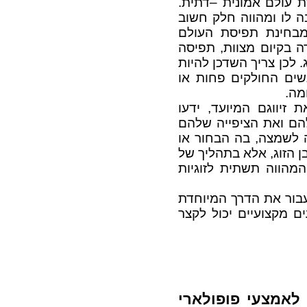
 עולם אמונית –דתית.
ה לו ומהווה חלק חשוב
מבחינת תפיסת העולם
 בקיום מצוות, תפיסה
 לכן צריך השדכן להיות
שים החולקים פחות או
מה.
זיווגם המיועד, ידעו
ם ואת הציפייה שלהם
ה לשמצה, בה הבחור או
 הזוג, אלא בתהליך של
המהווה תשתית לזוגיות
לעבור את הדרך המיוחדת
 מקצועיים יכול לקצר
 לאמצעי פופולארי