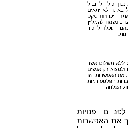
ון יכולה להוביל
הל באתר לא יתאים
אתר היכרויות סקס
ות. נשמח להמליץ
ם תוכלו להכיר
נות.
קס ללא תשלום אשר
ולמצוא רק אנשים
ת את האפשרות הזו
בדות הפלטפורמות
ול הצלחה.
נויים ופנויות
לך את האפשרות