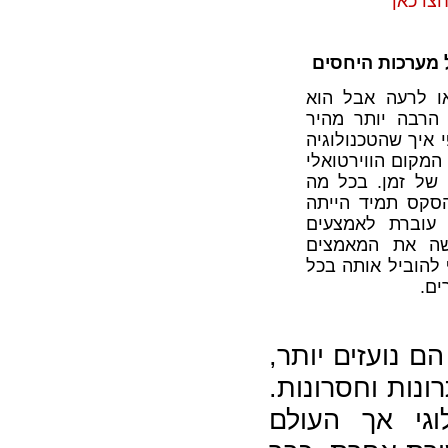
צו כאן
 מערכות היחסים
ו לרעה אבל הוא
 הרבה יותר מהיר
 איך שהטכנולוגיה
מקום הווירטואלי
של זמן. בכל מה
הסקס תמיד הייתה
 עוברת לאמצעים
ושה את המאמצים
להוביל אותה בכל
ים.
הם נועזים יותר,
ונות וחסרונות.
וגי אך העולם