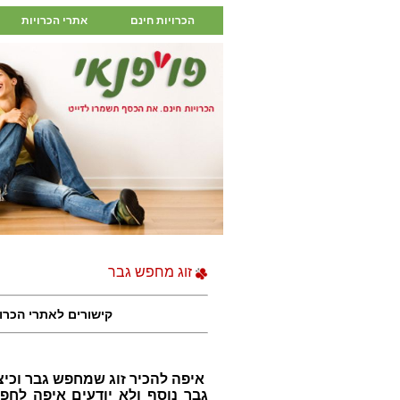
הכרויות חינם
אתרי הכרויות
זוג מחפש גבר
קישורים לאתרי הכרו
איפה להכיר זוג שמחפש גבר וכי
גבר נוסף ולא יודעים איפה לח