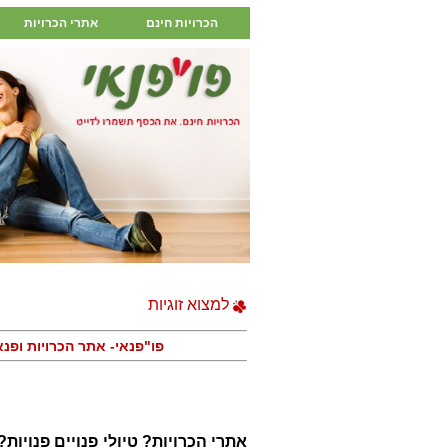
הכרויות חינם
אתרי הכרויות
למצוא זוגיות
פו"פנאי- אתר הכרויות ופנ
אתרי הכרויות? טיולי פנויים פנויות