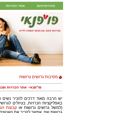
הכרויות חינם
אתרי הכרויות
מסיבות גרושים גרושות
פו"פנאי- אתר הכרויות ופנ
יש הרבה מאוד דרכים להכיר נשים וג
באפליקציות הכרויות, בטיולים לגרו
(למשל גרושים גרושות או
קבוצת הגי
גרושות שם אפשר להכיר את האנשים הכי