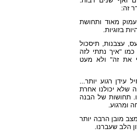
ם ואף שנים רבות.
עמוק מאוד ותחושת
ת בזוגיות.
ס, עצבנות, תיסכול
כמו "איך נתתי לזה
י את זה" ולא מעט
עידן רגוע יותר...
 שלא יכולנו אחרת
ו. תחושות של הבנה
ה ומרגוע.
צב מובן הרבה יותר
 הלב שעברנו.