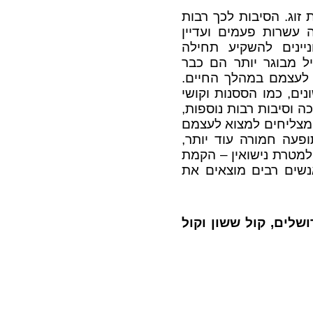
זוג. הסיבות לכך רבות
 עשרות פעמים ועדיין
ניינים להשקיע תחילה
גיל מבוגר יותר הם כבר
 לעצמם במהלך החיים.
ים, כמו הססנות וקושי
ה וסיבות רבות נוספות,
מצליחים למצוא לעצמם
תופעה חמורה עוד יותר,
 למטרת נישואין – הקמת
נשים רבים מוצאים את
שלים, קול ששון וקול