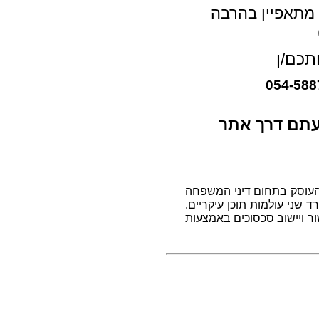
 מתאפיין בהרבה
תכם/ן
געתם דרך אתר
 העוסק בתחום דיני המשפחה
שני עולמות תוכן עיקריים.
שור ויישוב סכסוכים באמצעות