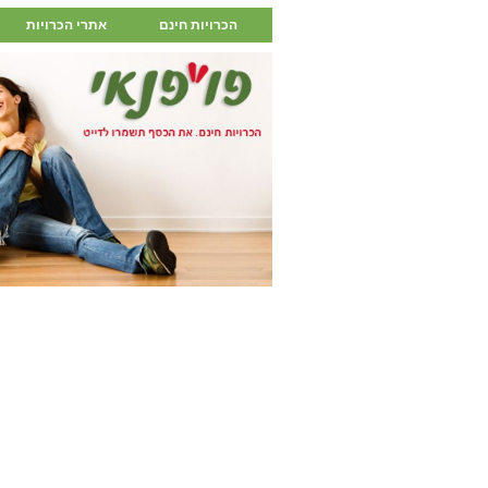
הכרויות חינם
אתרי הכרויות