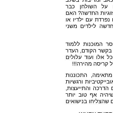
 על השולחן כבר
זוגיות החדשה? האם
נפרדת עם ילדיו או
חדשה לילדים משני
סר המוכנות ללמוד
ו בקשר הקודם, העדר
ל אלו ועוד עלולים
 קריסה מהירה!!!
מתאימה, התכוננות
ייקטיביות ורגשיות
הדרכה והתייעצות,
יהיה אף טוב יותר
 שהצליחו בנישואים