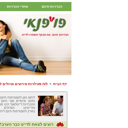
הכרויות חינם
אתרי הכרויות
דף הבית
>
לוח פעילויות אירועים וטיולים לפ
ליחצו כאן להצטרפות חינם 
ותהנו מיומיים מנוי חינם
ההכרויות דייטלאנד הינו מ
והדייטינג הגדולים 
בארץ.להצטרפות חינם ליחצ
רוצים לצאת לדייט כבר הערב?