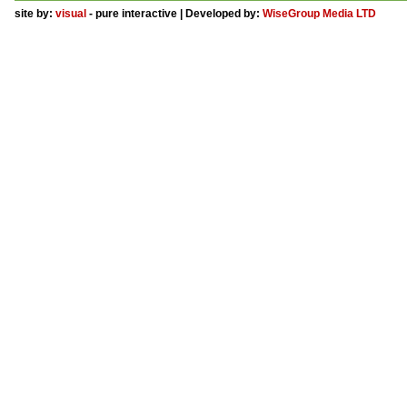
site by:
visual
- pure interactive | Developed by:
WiseGroup Media LTD