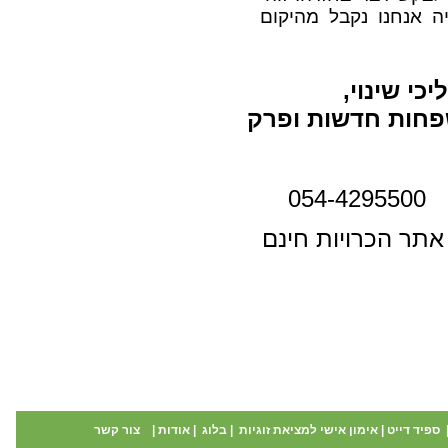
ה אנחנו נקבל מהיקום
כי שינוי,
פחות חדשות ופרק
05
אתר הכרויות חינם
ספיד דייט
|
אימון אישי למציאת זוגיות
|
בלוג
|
אודות
|
צור קשר